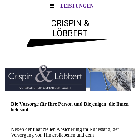
LEISTUNGEN
CRISPIN &
LÖBBERT
Die Vorsorge für Ihre Person und Diejenigen, die Ihnen
lieb sind
Neben der finanziellen Absicherung im Ruhestand, der
Versorgung von Hinterbliebenen und dem