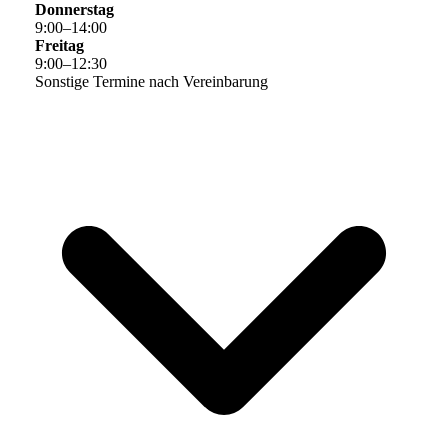
Donnerstag
9
:
00
–
14
:
00
Freitag
9
:
00
–
12
:
30
Sonstige Termine nach Vereinbarung