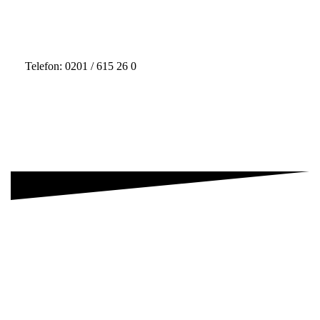
Telefon: 0201 / 615 26 0