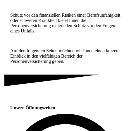
Schutz vor den finanziellen Risiken einer Berufsunfähigkeit
oder schweren Krankheit bietet Ihnen die
Personenversicherung materiellen Schutz vor den Folgen
eines Unfalls.
Auf den folgenden Seiten möchten wir Ihnen einen kurzen
Einblick in den vielfältigen Bereich der
Personenversicherung geben.
Unsere Öffnungszeiten