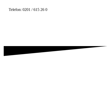
Telefon: 0201 / 615 26 0