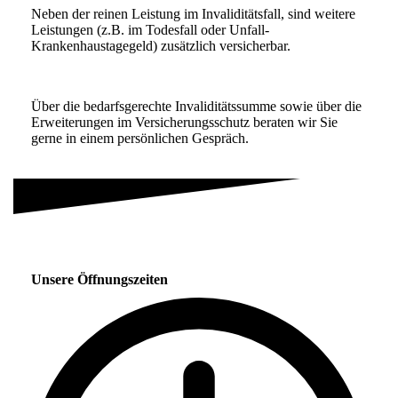
Neben der reinen Leistung im Invaliditätsfall, sind weitere
Leistungen (z.B. im Todesfall oder Unfall-
Krankenhaustagegeld) zusätzlich versicherbar.
Über die bedarfsgerechte Invaliditätssumme sowie über die
Erweiterungen im Versicherungsschutz beraten wir Sie
gerne in einem persönlichen Gespräch.
Unsere Öffnungszeiten