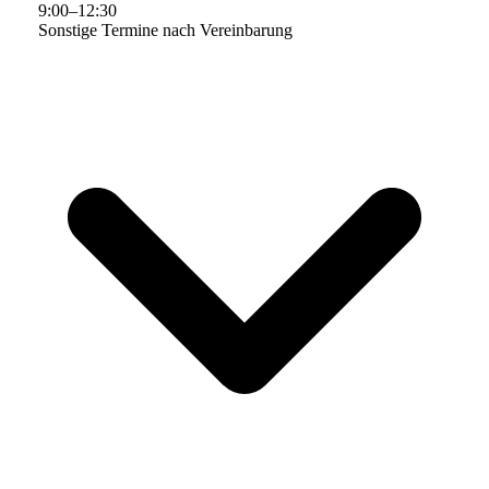
9
:
00
–
12
:
30
Sonstige Termine nach Vereinbarung