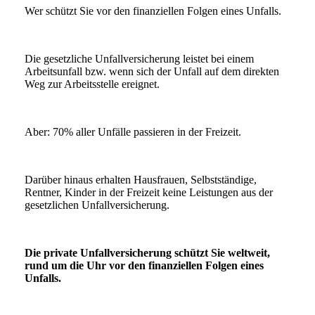
Wer schützt Sie vor den finanziellen Folgen eines Unfalls.
Die gesetzliche Unfallversicherung leistet bei einem
Arbeitsunfall bzw. wenn sich der Unfall auf dem direkten
Weg zur Arbeitsstelle ereignet.
Aber: 70% aller Unfälle passieren in der Freizeit.
Darüber hinaus erhalten Hausfrauen, Selbstständige,
Rentner, Kinder in der Freizeit keine Leistungen aus der
gesetzlichen Unfallversicherung.
Die private Unfallversicherung schützt Sie weltweit,
rund um die Uhr vor den finanziellen Folgen eines
Unfalls.