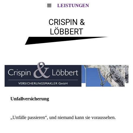
LEISTUNGEN
CRISPIN &
LÖBBERT
Unfallversicherung
„Unfälle passieren“, und niemand kann sie voraussehen.