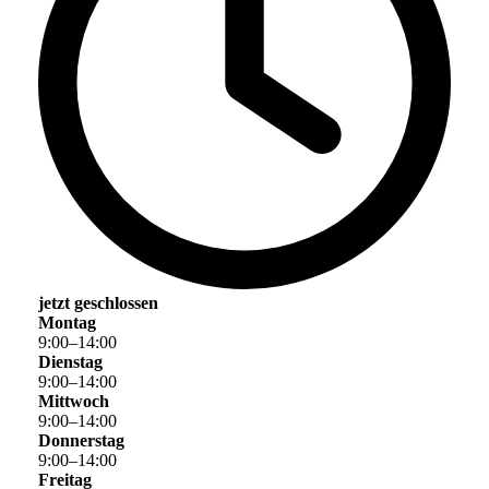
jetzt geschlossen
Montag
9
:
00
–
14
:
00
Dienstag
9
:
00
–
14
:
00
Mittwoch
9
:
00
–
14
:
00
Donnerstag
9
:
00
–
14
:
00
Freitag