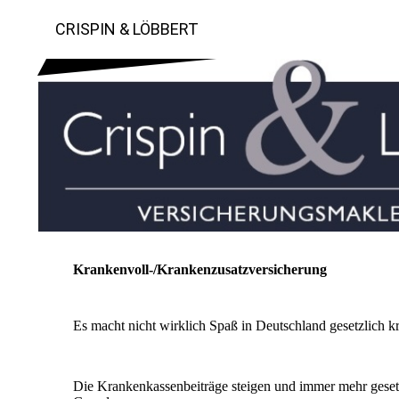
CRISPIN & LÖBBERT
Krankenvoll-/Krankenzusatzversicherung
Es macht nicht wirklich Spaß in Deutschland gesetzlich kr
Die Krankenkassenbeiträge steigen und immer mehr gesetz