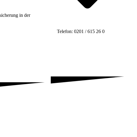
sicherung in der
Telefon: 0201 / 615 26 0