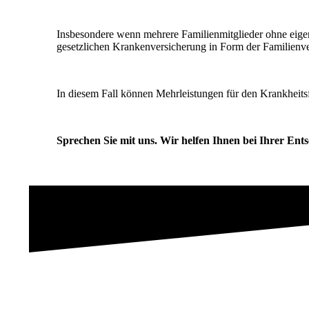
Insbesondere wenn mehrere Familienmitglieder ohne eigen
gesetzlichen Krankenversicherung in Form der Familienve
In diesem Fall können Mehrleistungen für den Krankheits
Sprechen Sie mit uns. Wir helfen Ihnen bei Ihrer Ent