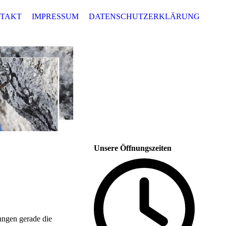
TAKT
IMPRESSUM
DATENSCHUTZERKLÄRUNG
Unsere Öffnungszeiten
ungen gerade die