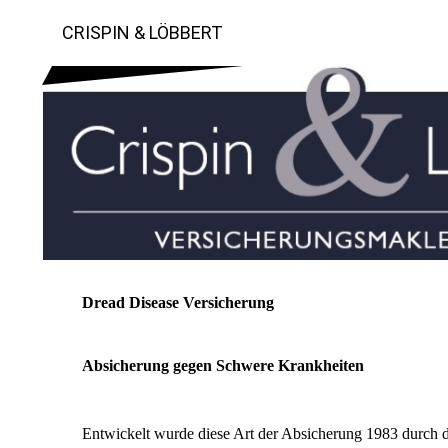
CRISPIN & LÖBBERT
Dread Disease Versicherung
Absicherung gegen Schwere Krankheiten
Entwickelt wurde diese Art der Absicherung 1983 durch 