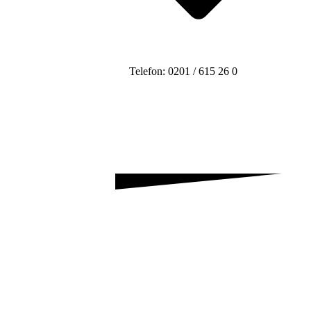
Telefon: 0201 / 615 26 0