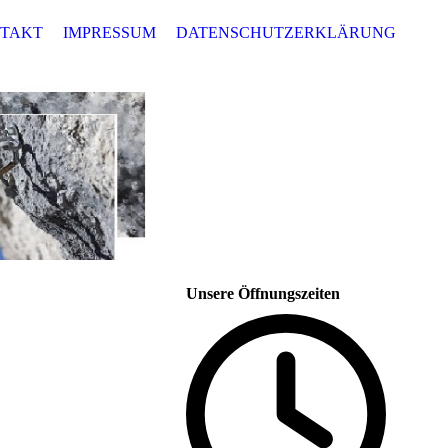
TAKT
IMPRESSUM
DATENSCHUTZERKLÄRUNG
Unsere Öffnungszeiten